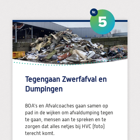
5
Tegengaan Zwerfafval en
Dumpingen
BOA's en Afvalcoaches gaan samen op
pad in de wijken om afvaldumping tegen
te gaan, mensen aan te spreken en te
zorgen dat alles netjes bij HVC (foto)
terecht komt.