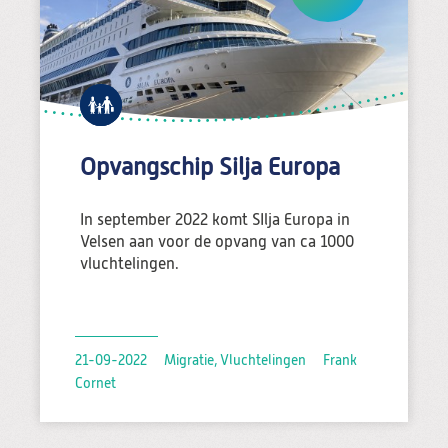
Opvangschip Silja Europa
In september 2022 komt SIlja Europa in
Velsen aan voor de opvang van ca 1000
vluchtelingen.
21-09-2022
Migratie, Vluchtelingen
Frank
Cornet