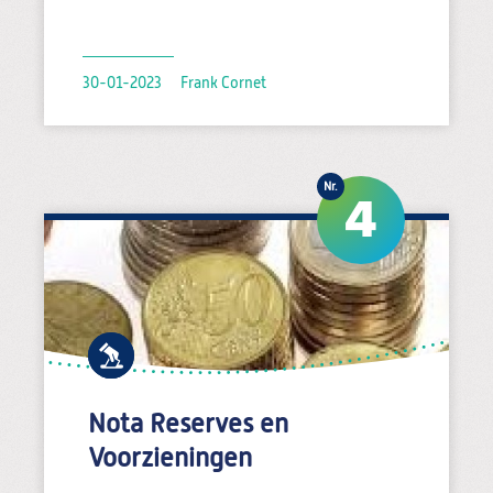
30-01-2023
Frank Cornet
4
Nota Reserves en
Voorzieningen