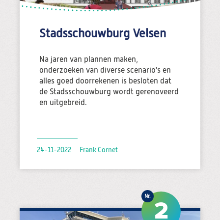
Stadsschouwburg Velsen
Na jaren van plannen maken,
onderzoeken van diverse scenario's en
alles goed doorrekenen is besloten dat
de Stadsschouwburg wordt gerenoveerd
en uitgebreid.
24-11-2022
Frank Cornet
2