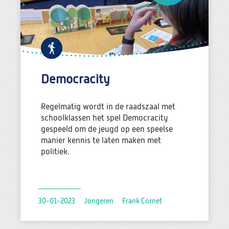
Zoeken:
Zoeken
Democracity
Regelmatig wordt in de raadszaal met
schoolklassen het spel Democracity
gespeeld om de jeugd op een speelse
manier kennis te laten maken met
politiek.
30-01-2023
Jongeren
Frank Cornet