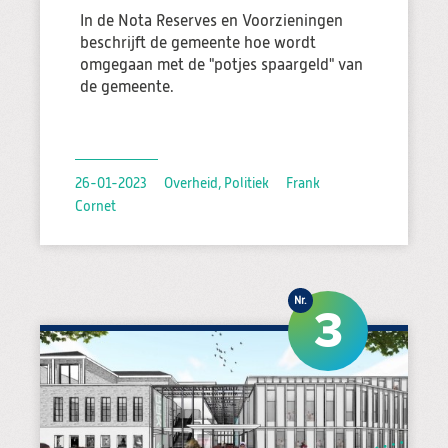
In de Nota Reserves en Voorzieningen
beschrijft de gemeente hoe wordt
omgegaan met de "potjes spaargeld" van
de gemeente.
26-01-2023
Overheid, Politiek
Frank
Cornet
3