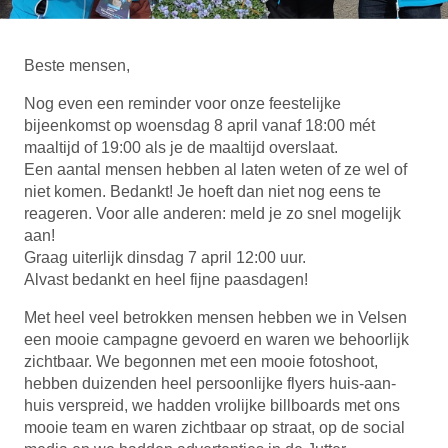
Beste mensen,
Nog even een reminder voor onze feestelijke
bijeenkomst op woensdag 8 april vanaf 18:00 mét
maaltijd of 19:00 als je de maaltijd overslaat.
Een aantal mensen hebben al laten weten of ze wel of
niet komen. Bedankt! Je hoeft dan niet nog eens te
reageren. Voor alle anderen: meld je zo snel mogelijk
aan!
Graag uiterlijk dinsdag 7 april 12:00 uur.
Alvast bedankt en heel fijne paasdagen!
Met heel veel betrokken mensen hebben we in Velsen
een mooie campagne gevoerd en waren we behoorlijk
zichtbaar. We begonnen met een mooie fotoshoot,
hebben duizenden heel persoonlijke flyers huis-aan-
huis verspreid, we hadden vrolijke billboards met ons
mooie team en waren zichtbaar op straat, op de social