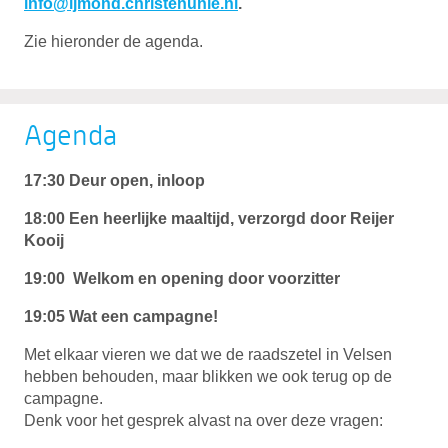
info@ijmond.christenunie.nl
.
Zie hieronder de agenda.
Agenda
17:30 Deur open, inloop
18:00 Een heerlijke maaltijd, verzorgd door Reijer
Kooij
19:00 Welkom en opening door voorzitter
19:05 Wat een campagne!
Met elkaar vieren we dat we de raadszetel in Velsen
hebben behouden, maar blikken we ook terug op de
campagne.
Denk voor het gesprek alvast na over deze vragen: