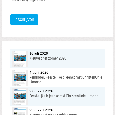
Inschrijven
16 juli 2026
Nieuwsbrief zomer 2026
4 april 2026
Reminder: Feestelijke bijeenkomst ChristenUnie
IJmond
27 maart 2026
Feestelijke bijeenkomst ChristenUnie IJmond
23 maart 2026