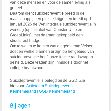
van deze mensen en voor de samenleving als
geheel.
Daarom dient suïcidepreventie breed in de
maatschappij een plek te krijgen en treedt op 1
januari 2026 de Wet integrale suïcidepreventie in
werking (op initiatief van ChristenUnie en
GroenLinks), met daaraan gekoppeld een
structureel budget.
Om te weten te komen wat de gemeente Velsen
doet en welke plannen er zijn op het gebied van
suïcidepreventie heeft onze fractie raadsvragen
gesteld. Deze vragen zijn inmiddels door het
college beantwoord.
Suïcidepreventie is belegd bij de GGD. Zie
hiervoor:
Actieteam Suicidepreventie
Kennemerland | GGD Kennemerland
Bijlagen