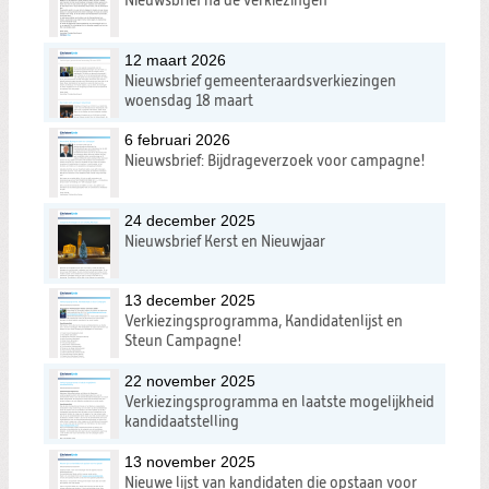
Nieuwsbrief na de verkiezingen
12 maart 2026
Nieuwsbrief gemeenteraardsverkiezingen
woensdag 18 maart
6 februari 2026
Nieuwsbrief: Bijdrageverzoek voor campagne!
24 december 2025
Nieuwsbrief Kerst en Nieuwjaar
13 december 2025
Verkiezingsprogramma, Kandidatenlijst en
Steun Campagne!
22 november 2025
Verkiezingsprogramma en laatste mogelijkheid
kandidaatstelling
13 november 2025
Nieuwe lijst van kandidaten die opstaan voor