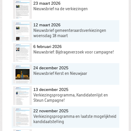
23 maart 2026
Nieuwsbrief na de verkiezingen
12 maart 2026
Nieuwsbrief gemeenteraardsverkiezingen
woensdag 18 maart
6 februari 2026
Nieuwsbrief: Bijdrageverzoek voor campagne!
24 december 2025
Nieuwsbrief Kerst en Nieuwjaar
13 december 2025
Verkiezingsprogramma, Kandidatenlijst en
Steun Campagne!
22 november 2025
Verkiezingsprogramma en laatste mogelijkheid
kandidaatstelling