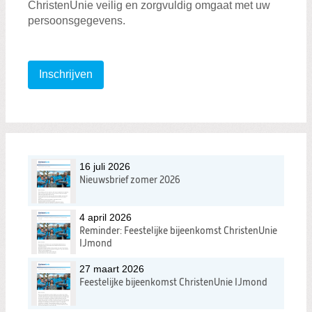
ChristenUnie veilig en zorgvuldig omgaat met uw
persoonsgegevens.
Inschrijven
16 juli 2026
Nieuwsbrief zomer 2026
4 april 2026
Reminder: Feestelijke bijeenkomst ChristenUnie
IJmond
27 maart 2026
Feestelijke bijeenkomst ChristenUnie IJmond